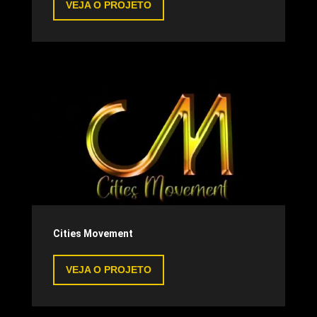
VEJA O PROJETO
Cities Movement
VEJA O PROJETO