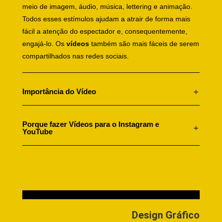
meio de imagem, áudio, música, lettering e animação.
Todos esses estímulos ajudam a atrair de forma mais
fácil a atenção do espectador e, consequentemente,
engajá-lo. Os
vídeos
também são mais fáceis de serem
compartilhados nas redes sociais.
Importância do Vídeo
Porque fazer Vídeos para o Instagram e
YouTube
Design Gráfico