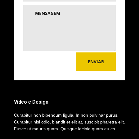
ENVIAR
Vídeo e Design
Curabitur non bibendum ligula. In non pulvinar purus.
Curabitur nisi odio, blandit et elit at, suscipit pharetra elit.
Fusce ut mauris quam. Quisque lacinia quam eu co