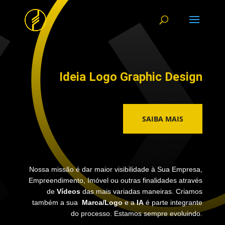
Ideia Logo Graphic Design
SAIBA MAIS
Nossa missão é dar maior visibilidade à Sua Empresa,
Empreendimento, Imóvel ou outras finalidades através
de
Vídeos
das mais variadas maneiras. Criamos
também a sua
Marca/Logo
e a
IA
é parte integrante
do processo. Estamos sempre evoluindo.