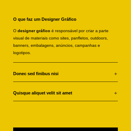
O que faz um Designer Gráfico
O
designer gráfico
é responsável por criar a parte
visual de materiais como sites, panfletos, outdoors,
banners, embalagens, anúncios, campanhas e
logotipos.
Donec sed finibus nisi
Quisque aliquet velit sit amet