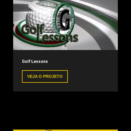
Golf Lessons
VEJA O PROJETO